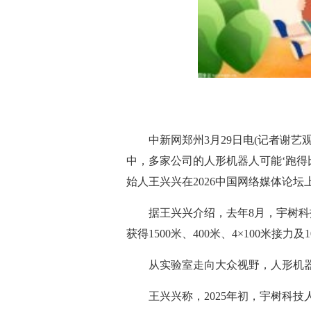
中新网郑州3月29日电(记者谢
中，多家公司的人形机器人可能‘跑得比
始人王兴兴在2026中国网络媒体论坛
据王兴兴介绍，去年8月，宇树科
获得1500米、400米、4×100米接
从实验室走向大众视野，人形机器
王兴兴称，2025年初，宇树科