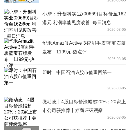
2026-03-05
小摩：升创科实业(00669)目标价至162
港元 利润率能见度改善_每日消息
2026-03-05
华米Amazfit Active 3智能手表蓝宝石版
发布，1199元-热点评
2026-03-05
即时：中国石油 A股市值重回第一
2026-03-05
微动态丨4股目标价涨幅超20%；20家上
市公司获推荐丨券商评级观察
2026-03-05