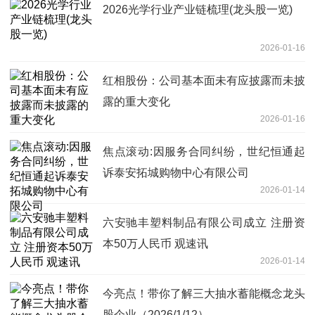
2026光学行业产业链梳理(龙头股一览)
2026-01-16
红相股份：公司基本面未有应披露而未披
露的重大变化
2026-01-16
焦点滚动:因服务合同纠纷，世纪恒通起
诉泰安拓城购物中心有限公司
2026-01-14
六安驰丰塑料制品有限公司成立 注册资
本50万人民币 观速讯
2026-01-14
今亮点！带你了解三大抽水蓄能概念龙头
股企业（2026/1/12）