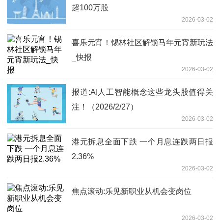
超100万股
2026-03-02
喜乐元宵！锡林社区解锁马年元宵新玩法
_快报
2026-03-02
报道:AI人工智能概念这些龙头股值得关
注！（2026/2/27）
2026-03-02
港元拆息全面下跌 一个月息连跌两日报
2.36%
2026-03-02
焦点滚动:乐见新职业从机会变岗位
2026-03-02