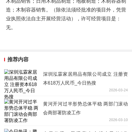
木制品销售；日用木制品制造；地板制造；木制容器制
造；木制容器销售。（除依法须经批准的项目外，凭营
业执照依法自主开展经营活动），许可经营项目是：
无。
推荐内容
深圳泓霖家居用品有限公司成立 注册资
本618万人民币_今日热搜
2026-03-24
黄河开河过半形势总体平稳 两部门滚动
会商部署防凌工作
2026-03-10