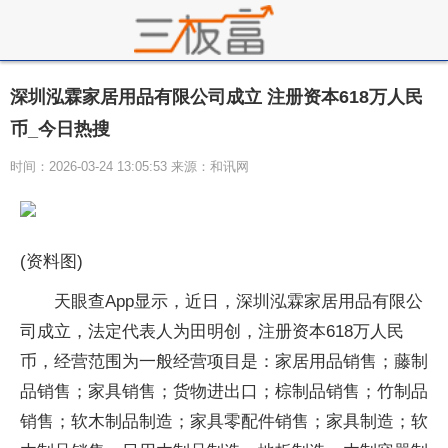
深圳泓霖家居用品有限公司成立 注册资本618万人民
币_今日热搜
时间：2026-03-24 13:05:53 来源：和讯网
(资料图)
天眼查App显示，近日，深圳泓霖家居用品有限公
司成立，法定代表人为田明创，注册资本618万人民
币，经营范围为一般经营项目是：家居用品销售；藤制
品销售；家具销售；货物进出口；棕制品销售；竹制品
销售；软木制品制造；家具零配件销售；家具制造；软