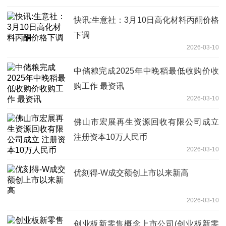
快讯:生意社：3月10日高化材料丙酮价格
下调
2026-03-10
中储粮完成2025年中晚稻最低收购价收
购工作 最资讯
2026-03-10
佛山市宏展再生资源回收有限公司成立
注册资本10万人民币
2026-03-10
优刻得-W成交额创上市以来新高
2026-03-10
创业板新零售概念上市公司(创业板新零