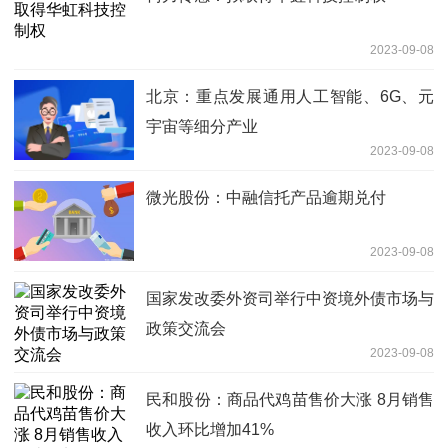
2023-09-08
北京：重点发展通用人工智能、6G、元
宇宙等细分产业
2023-09-08
微光股份：中融信托产品逾期兑付
2023-09-08
国家发改委外资司举行中资境外债市场与
政策交流会
2023-09-08
民和股份：商品代鸡苗售价大涨 8月销售
收入环比增加41%