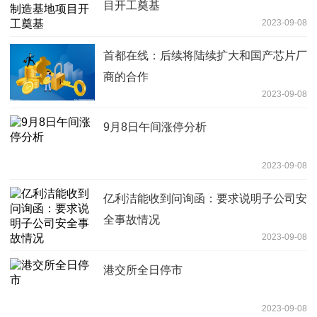
目开工奠基
2023-09-08
首都在线：后续将陆续扩大和国产芯片厂
商的合作
2023-09-08
9月8日午间涨停分析
2023-09-08
亿利洁能收到问询函：要求说明子公司安
全事故情况
2023-09-08
港交所全日停市
2023-09-08