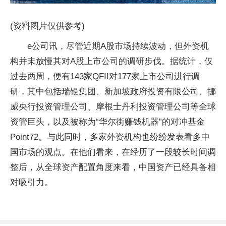
(资料图片仅供参考)
e公司讯，尽管近期A股市场持续波动，但外资机
构并未放慢其对A股上市公司的调研步伐。据统计，仅
过去两周，便有143家QFII对177家上市公司进行调
研，其中包括瑞银集团、新加坡政府投资有限公司、挪
威央行投资管理公司、摩根士丹利投资管理公司等全球
资管巨头，以及被称为“华尔街赚钱机器”的对冲基金
Point72。与此同时，多家外资机构也纷纷发表看多中
国市场的观点。在他们看来，在经历了一段较长时间调
整后，从全球资产配置角度来看，中国资产已经具备相
对吸引力。