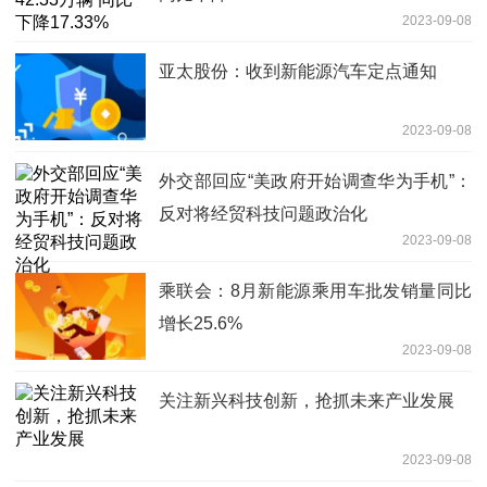
2023-09-08
亚太股份：收到新能源汽车定点通知
2023-09-08
外交部回应“美政府开始调查华为手机”：
反对将经贸科技问题政治化
2023-09-08
乘联会：8月新能源乘用车批发销量同比
增长25.6%
2023-09-08
关注新兴科技创新，抢抓未来产业发展
2023-09-08