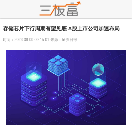
存储芯片下行周期有望见底 A股上市公司加速布局
时间：2023-09-09 09:15:01 来源：证券日报