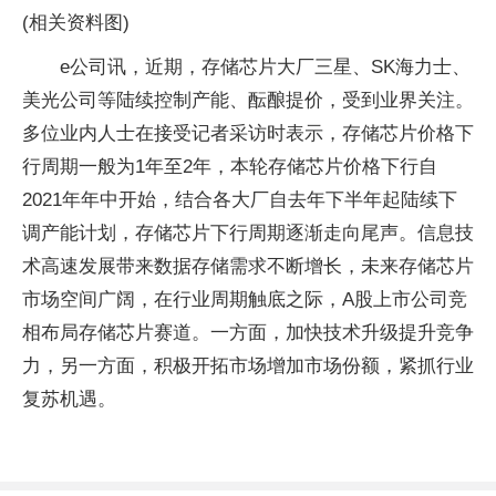
(相关资料图)
e公司讯，近期，存储芯片大厂三星、SK海力士、
美光公司等陆续控制产能、酝酿提价，受到业界关注。
多位业内人士在接受记者采访时表示，存储芯片价格下
行周期一般为1年至2年，本轮存储芯片价格下行自
2021年年中开始，结合各大厂自去年下半年起陆续下
调产能计划，存储芯片下行周期逐渐走向尾声。信息技
术高速发展带来数据存储需求不断增长，未来存储芯片
市场空间广阔，在行业周期触底之际，A股上市公司竞
相布局存储芯片赛道。一方面，加快技术升级提升竞争
力，另一方面，积极开拓市场增加市场份额，紧抓行业
复苏机遇。