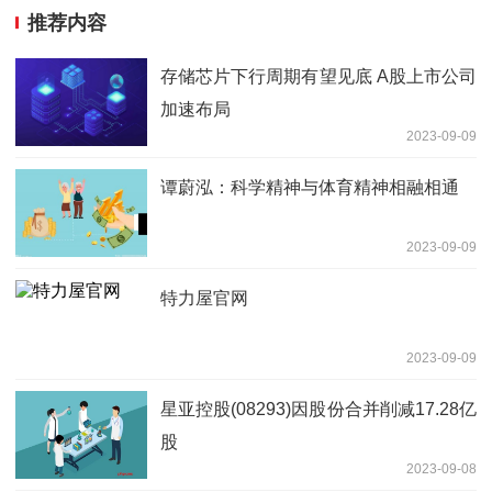
推荐内容
存储芯片下行周期有望见底 A股上市公司
加速布局
2023-09-09
谭蔚泓：科学精神与体育精神相融相通
2023-09-09
特力屋官网
2023-09-09
星亚控股(08293)因股份合并削减17.28亿
股
2023-09-08