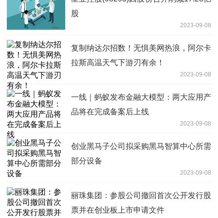
股
2023-09-08
复制纳达尔招数！无惧美网热浪，阿尔卡
拉斯高温天气下游刃有余！
2023-09-08
一线｜蚂蚁发布金融大模型：两大应用产
品将在完成备案后上线
2023-09-08
创业黑马子公司拟采购黑马智算中心所需
部分设备
2023-09-08
丽珠集团：参股公司撤回首次公开发行股
票并在创业板上市申请文件