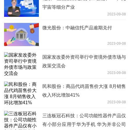
宇宙等细分产业
2023-09-08
微光股份：中融信托产品逾期兑付
2023-09-08
国家发改委外资司举行中资境外债市场与
政策交流会
2023-09-08
民和股份：商品代鸡苗售价大涨 8月销售
收入环比增加41%
2023-09-08
三连板冠石科技：公司功能性器件产品仅
有小部分应用于华为手机 华为并非公司