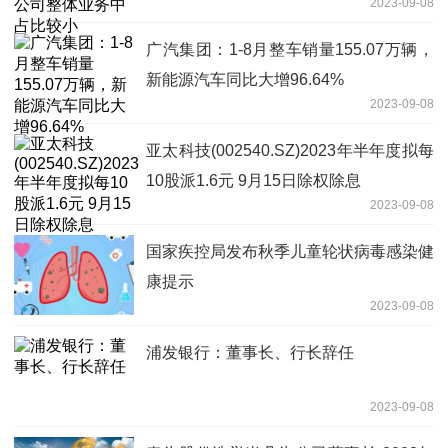
2023-09-08
广汽集团：1-8月整车销量155.07万辆，
新能源汽车同比大增96.64%
2023-09-08
亚太科技(002540.SZ)2023年半年度拟每
10股派1.6元 9月15日除权除息
2023-09-08
国家疾控局发布秋季儿童轮状病毒感染健
康提示
2023-09-08
浦发银行：董事长、行长辞任
2023-09-08