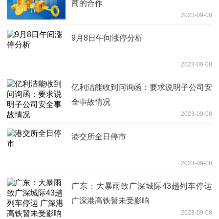
商的合作
2023-09-08
9月8日午间涨停分析
2023-09-08
亿利洁能收到问询函：要求说明子公司安
全事故情况
2023-09-08
港交所全日停市
2023-09-08
广东：大暴雨致广深城际43趟列车停运
广深港高铁暂未受影响
2023-09-08