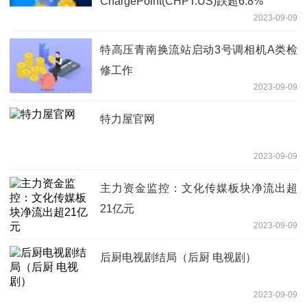
ChargePoint(CHPT.US)跌超6.8%
2023-09-09
特高压青南换流站启动3号调相机A类检
修工作
2023-09-09
特力屋官网
2023-09-09
主力资金监控：文化传媒板块净流出超
21亿元
2023-09-09
后厨电视剧结局（后厨 电视剧）
2023-09-09