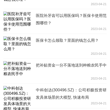
2023-04-21
医院补牙齿可以用医保吗？医保卡使用范
围哪些？
2023-04-21
医保卡怎么领取？里面的钱怎么用？
2023-04-21
把补贴资金一分不落地送到种粮农民手中
2023-04-21
中科创达(300496.SZ)：公司积极投资研
发具体场景的大模型, 快速布局
2023-04-21