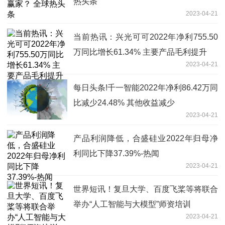
热头条
2023-04-21
当前热讯：兴光可可2022年净利755.50
万同比增长61.34% 主要产品毛利提升
2023-04-21
每日头条!千一智能2022年净利86.42万同
比减少24.48% 其他收益减少
2023-04-21
产品利润降低，合盛硅业2022年归母净
利同比下降37.39%-热闻
2023-04-21
世界短讯！复旦大学、百度飞桨等将联合
举办“人工智能与大模型”师资培训
2023-04-21