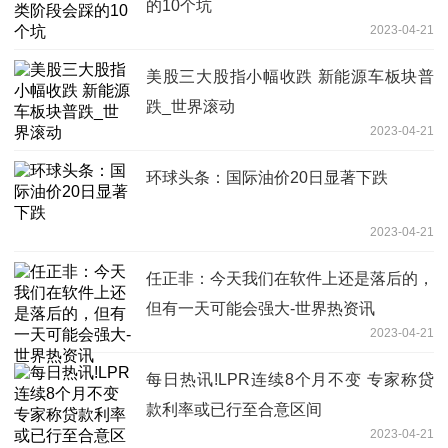
的10个坑
2023-04-21
美股三大股指小幅收跌 新能源车板块普
跌_世界滚动
2023-04-21
环球头条：国际油价20日显著下跌
2023-04-21
任正非：今天我们在软件上还是落后的，
但有一天可能会强大-世界热资讯
2023-04-21
每日热讯!LPR连续8个月不变 专家称贷
款利率或已行至合意区间
2023-04-21