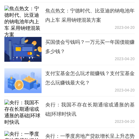
焦点热文：宁德时代、比亚迪的钠电池年
内上车 采用钠锂混装方案
2023-04-20
买国债会亏钱吗？一万元买一年国债能赚
多少钱？
2023-04-20
支付宝基金怎么玩才能赚钱？支付宝基金
怎么玩赚钱最大化？
2023-04-20
央行：我国不存在长期通缩或通胀的基
础|环球时快讯
2023-04-20
央行：一季度房地产贷款增长呈上升态势