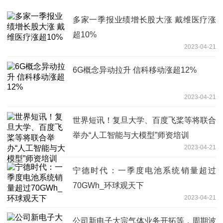
多家一季报业绩增长股大涨 戴维医疗涨
超10%
2023-04-21
6G概念异动拉升 信科移动涨超12%
2023-04-21
世界短讯！复旦大学、百度飞桨等将联合
举办“人工智能与大模型”师资培训
2023-04-21
宁德时代：一季度电池系统销量超过
70GWh_环球观天下
2023-04-21
公司新电子大宗气体业务开拓等，周期波