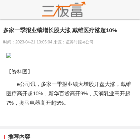
多家一季报业绩增长股大涨 戴维医疗涨超10%
时间：2023-04-21 10:05:04 来源：证券时报·e公司
【资料图】
e公司讯，多家一季报业绩大增股开盘大涨，戴维
医疗高开超10%，新华百货高开9%，天润乳业高开超
7%，奥马电器高开超5%。
推荐内容