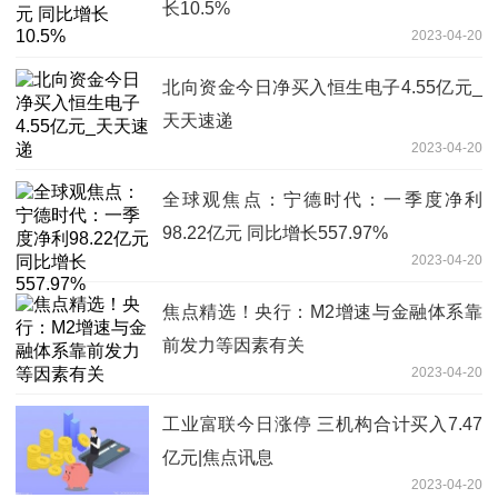
长10.5%
2023-04-20
北向资金今日净买入恒生电子4.55亿元_
天天速递
2023-04-20
全球观焦点：宁德时代：一季度净利
98.22亿元 同比增长557.97%
2023-04-20
焦点精选！央行：M2增速与金融体系靠
前发力等因素有关
2023-04-20
工业富联今日涨停 三机构合计买入7.47
亿元|焦点讯息
2023-04-20