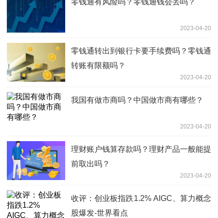
零钱通有风险吗？零钱通钱会丢吗？
2023-04-20
零钱通转出到银行卡要手续费吗？零钱通
转账有限额吗？
2023-04-20
我国有做市商吗？中国做市商有哪些？
2023-04-20
理财账户钱算存款吗？理财产品一般能提
前取出吗？
2023-04-20
收评：创业板指跌1.2% AIGC、算力概念
股爆发-世界看点