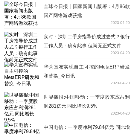
全球今日报丨国家新闻出版署：4月86款
国产网络游戏获批
2023-04-20
实时：深圳二手房指导价成过去式？银行
工作人员：确有此事 但尚无正式文件
2023-04-20
华为宣布实现自主可控的MetaERP研发
和替换_今日讯
2023-04-20
世界播报:中国移动：一季度股东应占利
润281亿元 同比增长9.5%
2023-04-20
中国电信：一季度净利79.84亿元 同比增