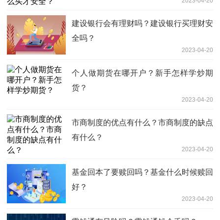
2023-04-20
建设银行会有理财吗？建设银行买理财安
全吗？
2023-04-20
个人做期货在哪开户？新手怎样学炒期
货？
2023-04-20
市商制度的优点有什么？市商制度的缺点
有什么？
2023-04-20
基金回本了要赎回吗？基金什么时候赎回
好？
2023-04-20