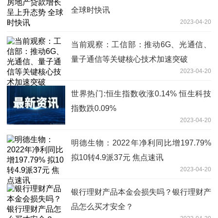
全球时快讯
2023-04-20
当前观察：工信部：推动6G、光通信、
量子通信等关键核心技术加速突破
2023-04-20
世界热门:恒生指数收涨0.14% 恒生科技
指数跌0.09%
2023-04-20
明德生物：2022年净利同比增197.79%
拟10转4.9派37元 焦点速讯
2023-04-20
银行理财产品本金会损失吗？银行理财产
品怎么买才安全？