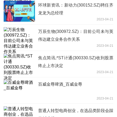
环球新资讯：新动力(300152.SZ)聘任齐
龙龙为总经理
2023-04-21
万辰生物(300972.SZ)：目前公司未与英
伟达建立业务合作关系
2023-04-21
焦点简讯:*ST计通(300330.SZ)收到股票
终止上市决定
2023-04-21
百威金尊啤酒_百威金尊
2023-04-21
普通人转型电商创业，在选品类阶段会踩