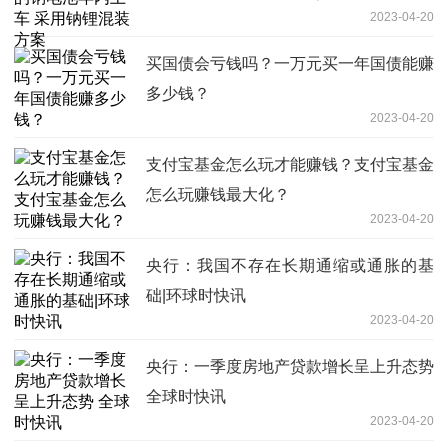
2023-04-20
买国债会亏钱吗？一万元买一年国债能赚
多少钱？
2023-04-20
支付宝基金怎么玩才能赚钱？支付宝基金
怎么玩赚钱最大化？
2023-04-20
央行：我国不存在长期通缩或通胀的基
础|环球时快讯
2023-04-20
央行：一季度房地产贷款增长呈上升态势
全球时快讯
2023-04-20