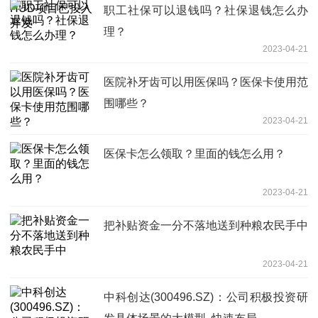
职工社保可以退钱吗？社保退钱怎么办
理？
2023-04-21
医院补牙齿可以用医保吗？医保卡使用范
围哪些？
2023-04-21
医保卡怎么领取？里面的钱怎么用？
2023-04-21
把补贴资金一分不落地送到种粮农民手中
2023-04-21
中科创达(300496.SZ)：公司积极投资研