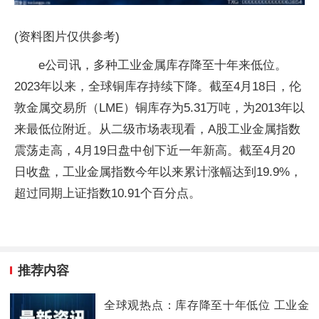
(资料图片仅供参考)
e公司讯，多种工业金属库存降至十年来低位。
2023年以来，全球铜库存持续下降。截至4月18日，伦
敦金属交易所（LME）铜库存为5.31万吨，为2013年以
来最低位附近。从二级市场表现看，A股工业金属指数
震荡走高，4月19日盘中创下近一年新高。截至4月20
日收盘，工业金属指数今年以来累计涨幅达到19.9%，
超过同期上证指数10.91个百分点。
推荐内容
全球观热点：库存降至十年低位 工业金