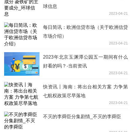
球信息
2023-04-21
每日简讯：欧洲信贷市场（关于欧洲信贷
市场介绍）
2023-04-21
2023年北京玉渊潭公园五一期间有什么
好看的吗？-当前资讯
2023-04-21
快资讯丨海南：将出台相关方案 力争第
七航权政策尽早落地
2023-04-21
不灭的李舜臣分集剧情_不灭的李舜臣