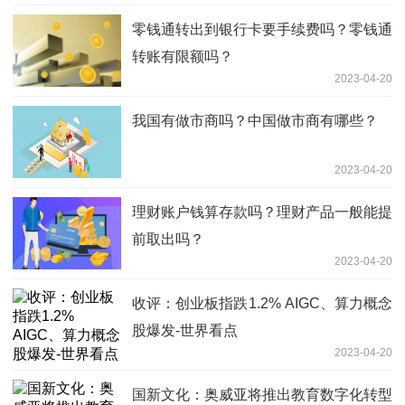
零钱通转出到银行卡要手续费吗？零钱通
转账有限额吗？
2023-04-20
我国有做市商吗？中国做市商有哪些？
2023-04-20
理财账户钱算存款吗？理财产品一般能提
前取出吗？
2023-04-20
收评：创业板指跌1.2% AIGC、算力概念
股爆发-世界看点
2023-04-20
国新文化：奥威亚将推出教育数字化转型