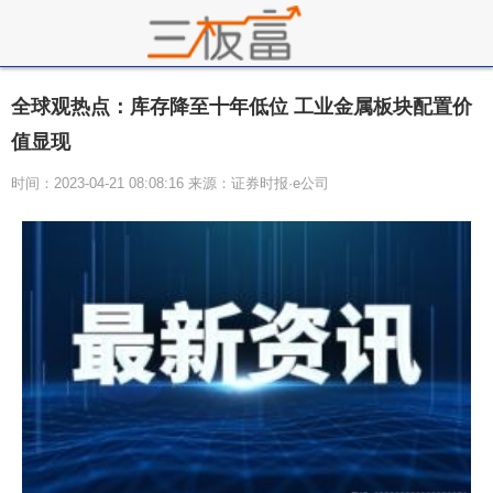
全球观热点：库存降至十年低位 工业金属板块配置价
值显现
时间：2023-04-21 08:08:16 来源：证券时报·e公司