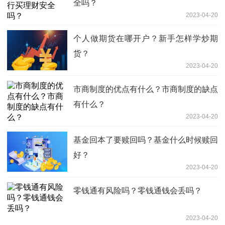
全吗？
2023-04-20
个人做期货在哪开户？新手怎样学炒期
货？
2023-04-20
市商制度的优点有什么？市商制度的缺点
有什么？
2023-04-20
基金回本了要赎回吗？基金什么时候赎回
好？
2023-04-20
零钱通有风险吗？零钱通钱会丢吗？
2023-04-20