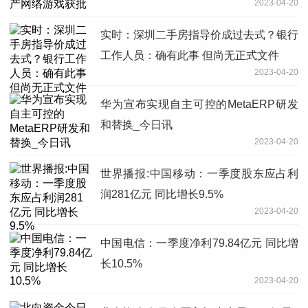
2023-04-20
实时：深圳二手房指导价成过去式？银行
工作人员：确有此事 但尚无正式文件
2023-04-20
华为宣布实现自主可控的MetaERP研发
和替换_今日讯
2023-04-20
世界播报:中国移动：一季度股东应占利
润281亿元 同比增长9.5%
2023-04-20
中国电信：一季度净利79.84亿元 同比增
长10.5%
2023-04-20