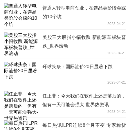
普通人转型电商创业，在选品类阶段会踩
的10个坑
2023-04-21
美股三大股指小幅收跌 新能源车板块普
跌_世界滚动
2023-04-21
环球头条：国际油价20日显著下跌
2023-04-21
任正非：今天我们在软件上还是落后的，
但有一天可能会强大-世界热资讯
2023-04-21
每日热讯!LPR连续8个月不变 专家称贷