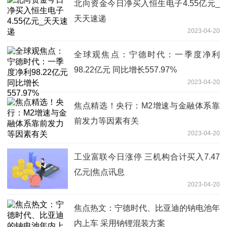
北向资金今日净买入恒生电子4.55亿元_
天天速递
2023-04-20
全球观焦点：宁德时代：一季度净利
98.22亿元 同比增长557.97%
2023-04-20
焦点精选！央行：M2增速与金融体系靠
前发力等因素有关
2023-04-20
工业富联今日涨停 三机构合计买入7.47
亿元|焦点讯息
2023-04-20
焦点热文：宁德时代、比亚迪的钠电池年
内上车 采用钠锂混装方案