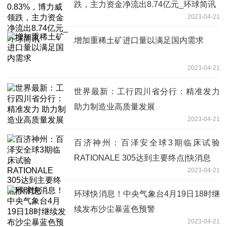
跌，主力资金净流出8.74亿元_环球简讯
2023-04-21
增加重稀土矿进口量以满足国内需求
2023-04-21
世界最新：工行四川省分行：精准发力
助力制造业高质量发展
2023-04-21
百济神州：百泽安全球3期临床试验
RATIONALE 305达到主要终点|快消息
2023-04-21
环球快消息！中央气象台4月19日18时继
续发布沙尘暴蓝色预警
2023-04-21