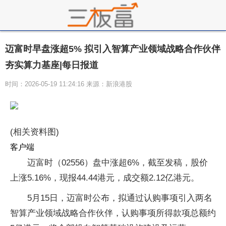
迈富时早盘涨超5% 拟引入智算产业领域战略合作伙伴
夯实算力基座|每日报道
时间：2026-05-19 11:24:16 来源：新浪港股
(相关资料图)
客户端
迈富时（02556）盘中涨超6%，截至发稿，股价
上涨5.16%，现报44.44港元，成交额2.12亿港元。
5月15日，迈富时公布，拟通过认购事项引入两名
智算产业领域战略合作伙伴，认购事项所得款项总额约