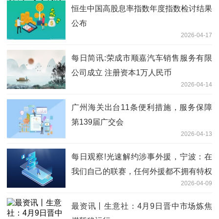
恒生中国高股息率指数年度指数检讨结果
公布
2026-04-17
每日简讯:荣成市顺嘉汽车销售服务有限
公司成立 注册资本1万人民币
2026-04-14
广州海关出台11条便利措施，服务保障
第139届广交会
2026-04-13
每日观察!光速解约涉事外援，宁波：在
我们自己的联赛，任何外援都不拥有特权
2026-04-09
最资讯丨生意社：4月9日晋中市场炼焦