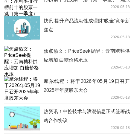
2026-05-18
日报
快讯:提升产品流动性成理财“吸金”竞争新
焦点
2026-05-18
焦点热文：PriceSeek提醒：云南糖料供
应增加 白糖价格承压
2026-05-18
摩尔线程：将于2026年05月19日召开
2025年年度股东大会
2026-05-18
热资讯！中控技术与浪潮信息正式签署战
略合作协议
2026-05-18