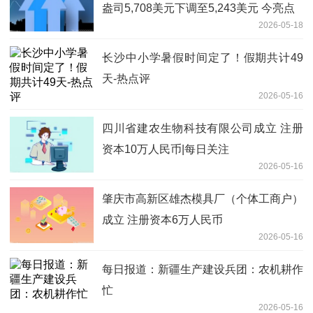
盎司5,708美元下调至5,243美元 今亮点
2026-05-18
长沙中小学暑假时间定了！假期共计49
天-热点评
2026-05-16
四川省建农生物科技有限公司成立 注册
资本10万人民币|每日关注
2026-05-16
肇庆市高新区雄杰模具厂（个体工商户）
成立 注册资本6万人民币
2026-05-16
每日报道：新疆生产建设兵团：农机耕作
忙
2026-05-16