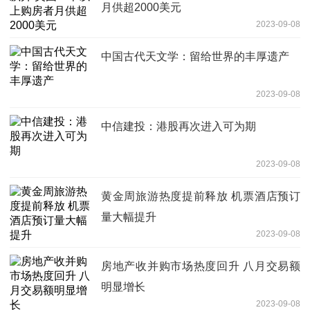
月供超2000美元
2023-09-08
中国古代天文学：留给世界的丰厚遗产
2023-09-08
中信建投：港股再次进入可为期
2023-09-08
黄金周旅游热度提前释放 机票酒店预订
量大幅提升
2023-09-08
房地产收并购市场热度回升 八月交易额
明显增长
2023-09-08