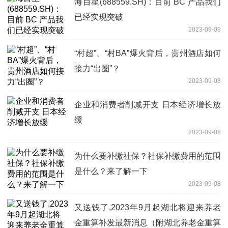
海目星(688559.SH)：目前 BC 产品我们
已经实现突破
2023-09-08
“村超”、“村BA”爆火背后，贵州酒店如何
接力“出圈”？
2023-09-08
企业和消费者削减开支 日本经济增长放
缓
2023-09-08
为什么要补缴社保？社保补缴费用的范围
是什么？来了解一下
2023-09-08
又送钱了,2023年9月起湖北将迎来养老
金重算补发最新消息（附湖北养老金重算