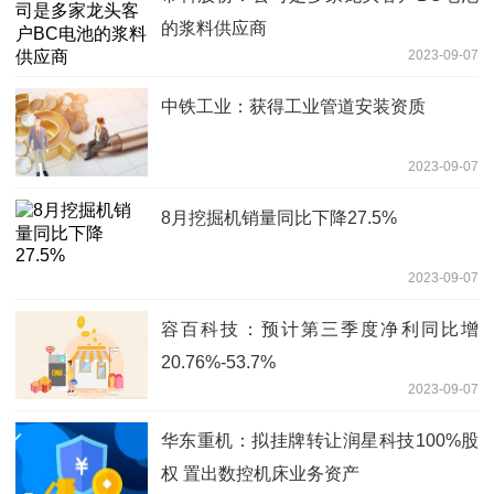
的浆料供应商
2023-09-07
中铁工业：获得工业管道安装资质
2023-09-07
8月挖掘机销量同比下降27.5%
2023-09-07
容百科技：预计第三季度净利同比增
20.76%-53.7%
2023-09-07
华东重机：拟挂牌转让润星科技100%股
权 置出数控机床业务资产