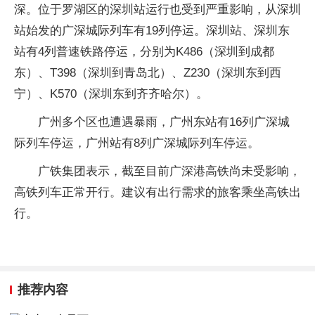
深。位于罗湖区的深圳站运行也受到严重影响，从深圳
站始发的广深城际列车有19列停运。深圳站、深圳东
站有4列普速铁路停运，分别为K486（深圳到成都
东）、T398（深圳到青岛北）、Z230（深圳东到西
宁）、K570（深圳东到齐齐哈尔）。
广州多个区也遭遇暴雨，广州东站有16列广深城
际列车停运，广州站有8列广深城际列车停运。
广铁集团表示，截至目前广深港高铁尚未受影响，
高铁列车正常开行。建议有出行需求的旅客乘坐高铁出
行。
推荐内容