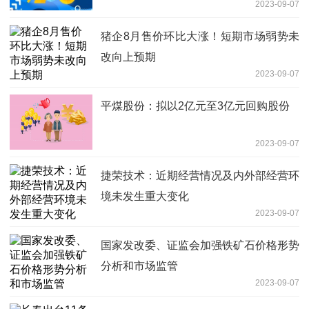
2023-09-07
猪企8月售价环比大涨！短期市场弱势未
改向上预期
2023-09-07
平煤股份：拟以2亿元至3亿元回购股份
2023-09-07
捷荣技术：近期经营情况及内外部经营环
境未发生重大变化
2023-09-07
国家发改委、证监会加强铁矿石价格形势
分析和市场监管
2023-09-07