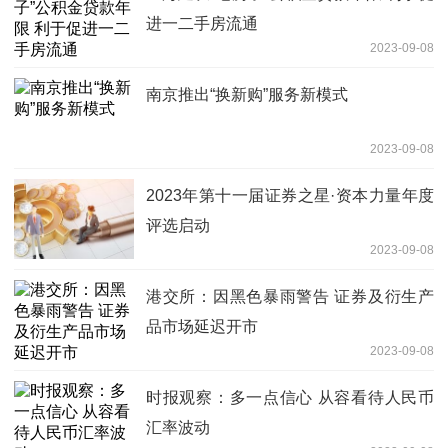
进一二手房流通
2023-09-08
南京推出“换新购”服务新模式
2023-09-08
2023年第十一届证券之星·资本力量年度
评选启动
2023-09-08
港交所：因黑色暴雨警告 证券及衍生产
品市场延迟开市
2023-09-08
时报观察：多一点信心 从容看待人民币
汇率波动