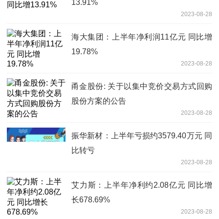
13.91%
2023-08-28
海大集团：上半年净利润11亿元 同比增
19.78%
2023-08-28
甬金股份: 关于以集中竞价交易方式回购
股份方案的公告
2023-08-28
振华新材：上半年亏损约3579.40万元 同
比转亏
2023-08-28
艾力斯：上半年净利约2.08亿元 同比增
长678.69%
2023-08-28