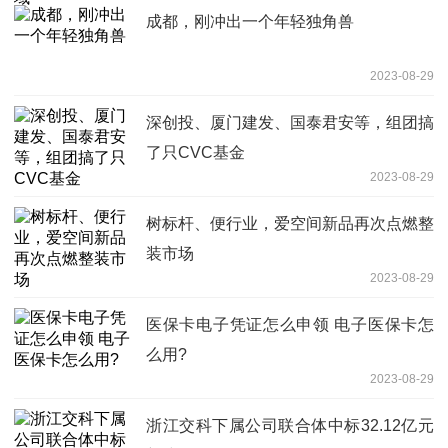
成都，刚冲出一个年轻独角兽
2023-08-29
深创投、厦门建发、国泰君安等，组团搞
了只CVC基金
2023-08-29
树标杆、便行业，爱空间新品再次点燃整
装市场
2023-08-29
医保卡电子凭证怎么申领 电子医保卡怎
么用?
2023-08-29
浙江交科下属公司联合体中标32.12亿元