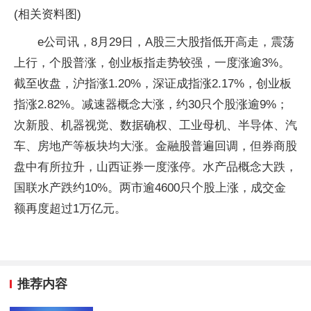
(相关资料图)
e公司讯，8月29日，A股三大股指低开高走，震荡
上行，个股普涨，创业板指走势较强，一度涨逾3%。
截至收盘，沪指涨1.20%，深证成指涨2.17%，创业板
指涨2.82%。减速器概念大涨，约30只个股涨逾9%；
次新股、机器视觉、数据确权、工业母机、半导体、汽
车、房地产等板块均大涨。金融股普遍回调，但券商股
盘中有所拉升，山西证券一度涨停。水产品概念大跌，
国联水产跌约10%。两市逾4600只个股上涨，成交金
额再度超过1万亿元。
推荐内容