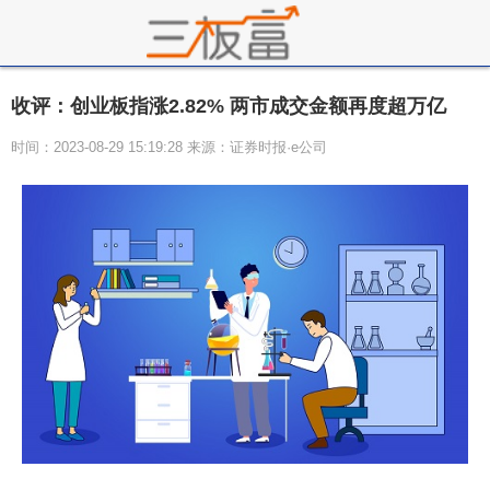
收评：创业板指涨2.82% 两市成交金额再度超万亿
时间：2023-08-29 15:19:28 来源：证券时报·e公司