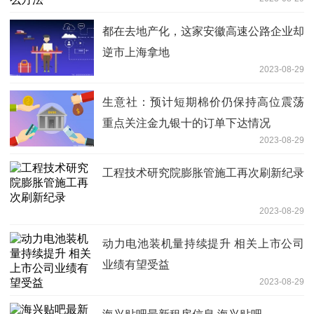
都在去地产化，这家安徽高速公路企业却
逆市上海拿地
2023-08-29
生意社：预计短期棉价仍保持高位震荡
重点关注金九银十的订单下达情况
2023-08-29
工程技术研究院膨胀管施工再次刷新纪录
2023-08-29
动力电池装机量持续提升 相关上市公司
业绩有望受益
2023-08-29