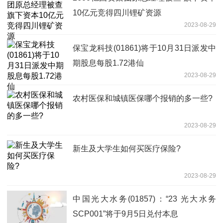
10亿元竞得四川锂矿资源
2023-08-29
保宝龙科技(01861)将于10月31日派发中
期股息每股1.72港仙
2023-08-29
农村医保和城镇医保哪个报销的多一些?
2023-08-29
新生及大学生如何买医疗保险?
2023-08-29
中国光大水务(01857)：“23 光大水务
SCP001”将于9月5日兑付本息