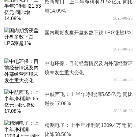
招商蛇口：上半年净利润21.53亿元 同比
增14.09%
2023-08-28
国内期货夜盘开盘多数下跌 LPG涨超1%
2023-08-28
中电环保：目前经营情况及内外部经营环
境未发生重大变化
2023-08-28
中航西飞：上半年净利润5.65亿元 同比
增长17.08%
2023-08-28
精测电子：上半年净利润1209.4万元 同
比降58.56%