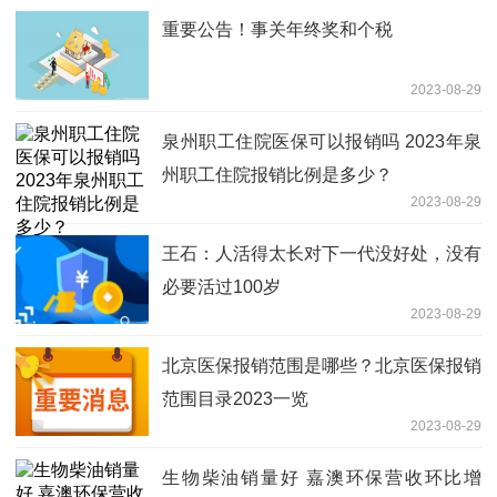
重要公告！事关年终奖和个税
2023-08-29
泉州职工住院医保可以报销吗 2023年泉
州职工住院报销比例是多少？
2023-08-29
王石：人活得太长对下一代没好处，没有
必要活过100岁
2023-08-29
北京医保报销范围是哪些？北京医保报销
范围目录2023一览
2023-08-29
生物柴油销量好 嘉澳环保营收环比增