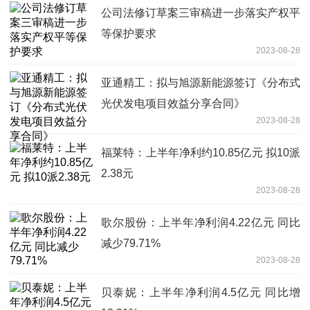
公司法修订草案三审稿进一步落实产权平
等保护要求
2023-08-28
亚通精工：拟与旭源新能源签订《分布式
光伏发电项目效益分享合同》
2023-08-28
福莱特：上半年净利约10.85亿元 拟10派
2.38元
2023-08-28
歌尔股份：上半年净利润4.22亿元 同比
减少79.71%
2023-08-28
贝泰妮：上半年净利润4.5亿元 同比增