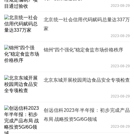
2023-08-29
北京统一社会信用代码赋码总量达337万
家
2023-08-29
锦州“四个强化”稳定食盐市场价格秩序
2023-08-29
北京东城开展校园周边食品安全专项检查
2023-08-29
创远信科2023年半年报：初步完成产品
布局 战略投资5G/6G领域
2023-08-29