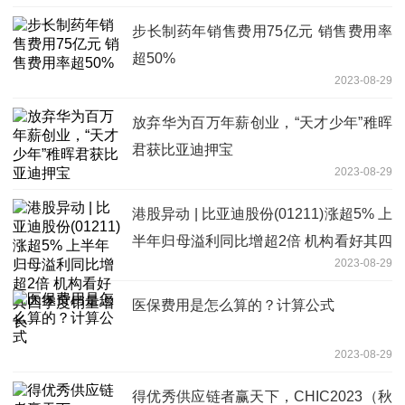
步长制药年销售费用75亿元 销售费用率
超50%
2023-08-29
放弃华为百万年薪创业，“天才少年”稚晖
君获比亚迪押宝
2023-08-29
港股异动 | 比亚迪股份(01211)涨超5% 上
半年归母溢利同比增超2倍 机构看好其四
2023-08-29
季度销量增长
医保费用是怎么算的？计算公式
2023-08-29
得优秀供应链者赢天下，CHIC2023（秋