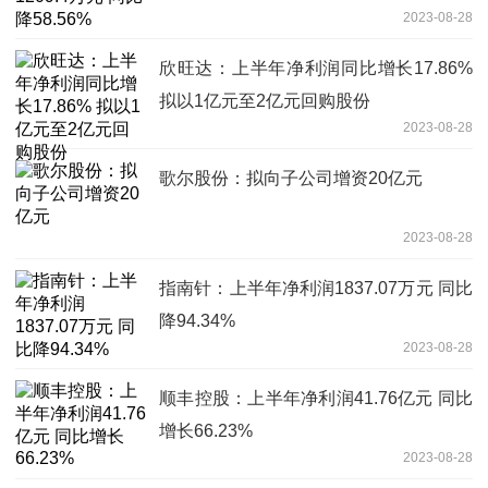
2023-08-28
欣旺达：上半年净利润同比增长17.86%
拟以1亿元至2亿元回购股份
2023-08-28
歌尔股份：拟向子公司增资20亿元
2023-08-28
指南针：上半年净利润1837.07万元 同比
降94.34%
2023-08-28
顺丰控股：上半年净利润41.76亿元 同比
增长66.23%
2023-08-28