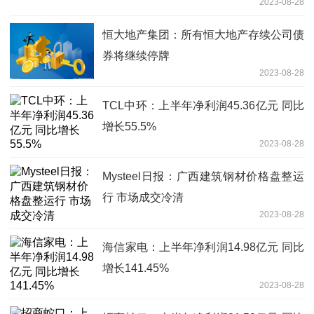
2023-08-28
恒大地产集团：所有恒大地产存续公司债
券将继续停牌
2023-08-28
TCL中环：上半年净利润45.36亿元 同比
增长55.5%
2023-08-28
Mysteel日报：广西建筑钢材价格盘整运
行 市场成交冷清
2023-08-28
海信家电：上半年净利润14.98亿元 同比
增长141.45%
2023-08-28