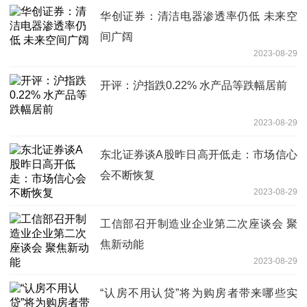
华创证券：清洁电器渗透率仍低 未来空
间广阔
2023-08-29
开评：沪指跌0.22% 水产品等跌幅居前
2023-08-29
东北证券谈A股昨日高开低走：市场信心
会不断恢复
2023-08-29
工信部召开制造业企业第二次座谈会 聚
焦新动能
2023-08-29
“认房不用认贷”将为购房者带来哪些实