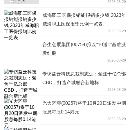
2023-08-29
威海职工医保报销能报销多少钱 2023年
威海职工医保报销比例一览表
2023-08-29
合生创展集团(00754)拟以“10送1”基准派
发红股
2023-08-29
专访益云科技总裁刘志远：聚焦千亿总部
CBD，打造产城融合新地标
2023-08-29
光大环境(00257)将于10月20日派发中期
股息每股0.14港元
2023-08-29