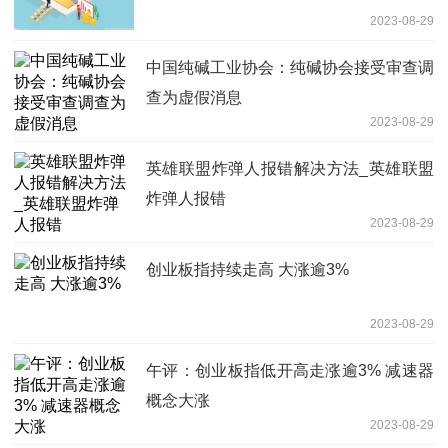
2023-08-29
中国纯碱工业协会：纯碱协会接受审查调
查为虚假消息
2023-08-29
英雄联盟炸弹人报错解决方法_英雄联盟
炸弹人报错
2023-08-29
创业板指持续走高 大涨逾3%
2023-08-29
午评：创业板指低开高走涨逾3% 减速器
概念大涨
2023-08-29