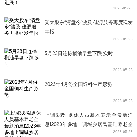
2023-05-23
受大股东“清盘令”波及 佳源服务再度延发
年报
2023-05-23
5月23日连棕榈油早盘下跌 实时
2023-05-23
2023年4月份全国饲料生产形势
2023-05-23
上调3.8%!退休人员基本养老金最新消
息!2023年多地上调城乡居民基础养老金
2023-05-23
一览表-环球短讯