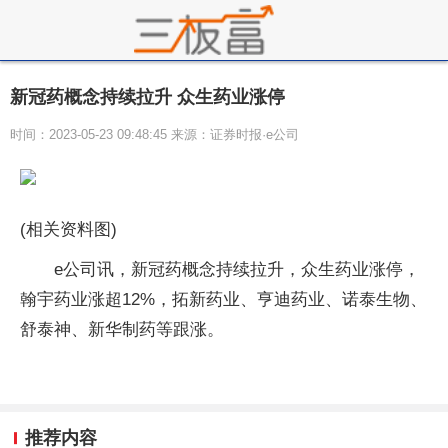
新冠药概念持续拉升 众生药业涨停
时间：2023-05-23 09:48:45 来源：证券时报·e公司
(相关资料图)
e公司讯，新冠药概念持续拉升，众生药业涨停，
翰宇药业涨超12%，拓新药业、亨迪药业、诺泰生物、
舒泰神、新华制药等跟涨。
推荐内容