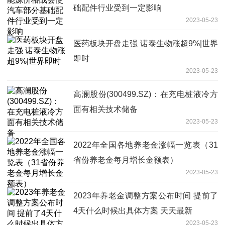
础配件行业受到一定影响
2023-05-23
医药板块开盘走强 诺泰生物涨超9%|世界
即时
2023-05-23
高澜股份(300499.SZ)：在充电桩液冷方
面有相关技术储备
2023-05-23
2022年全国各地养老金涨幅一览表（31
省份养老金每月增长金额表）
2023-05-23
2023年养老金调整方案公布时间 提前了
4天什么时候出具体方案 天天最新
2023-05-23