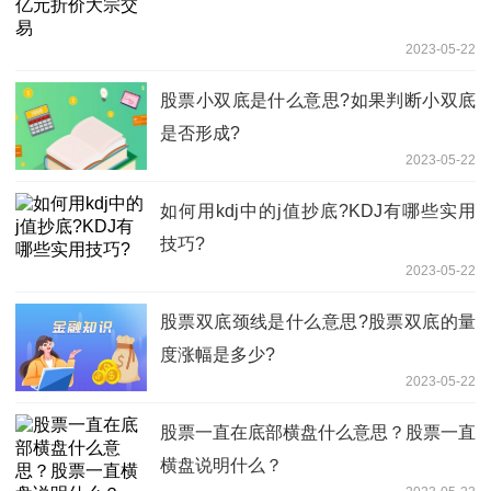
2023-05-22
股票小双底是什么意思?如果判断小双底
是否形成?
2023-05-22
如何用kdj中的j值抄底?KDJ有哪些实用
技巧?
2023-05-22
股票双底颈线是什么意思?股票双底的量
度涨幅是多少?
2023-05-22
股票一直在底部横盘什么意思？股票一直
横盘说明什么？