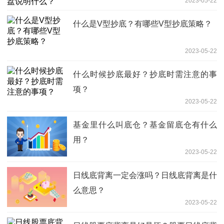
2023-05-22
什么是V型抄底？有哪些V型抄底策略？
2023-05-22
什么时候抄底最好？抄底时需注意的事
项？
2023-05-22
基金里什么叫底仓？基金留底仓有什么
用？
2023-05-22
日线底背离一定会涨吗？日线底背离是什
么意思？
2023-05-22