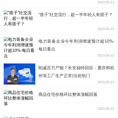
2023-05-23
“搭子”社交流行，超一半年轻人有搭子？
2023-05-23
电力装备企业今年利润增速预计超10%-
每日看点
2023-05-23
削减百万产能？长安福特回应：重庆和杭
州等工厂生产正常|当前热门
2023-05-23
商品住宅价格环比整体涨幅回落
2023-05-23