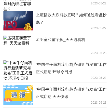
2023-05-22
上证指数大跌能抄底吗？如何通过看盘抄
底？
2023-05-22
孟羽童和董宇辉_天天速看料
2023-05-23
“中国牛仔面料流行趋势研究与发布”工作
正式启动 环球今日报
2023-05-23
“中国牛仔面料流行趋势研究与发布”工作
正式启动 天天快讯
2023-05-23