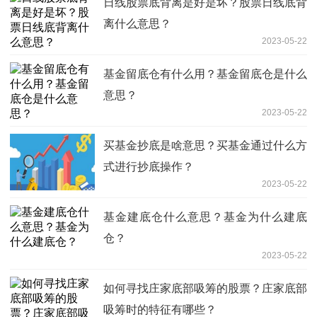
日线股票底背离是好是坏？股票日线底背
离什么意思？
2023-05-22
基金留底仓有什么用？基金留底仓是什么
意思？
2023-05-22
买基金抄底是啥意思？买基金通过什么方
式进行抄底操作？
2023-05-22
基金建底仓什么意思？基金为什么建底
仓？
2023-05-22
如何寻找庄家底部吸筹的股票？庄家底部
吸筹时的特征有哪些？