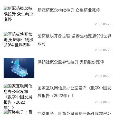
新冠药概念持续拉升 众生药业涨停
2023-05-23
医药板块开盘走强 诺泰生物涨超9%|世界
即时
2023-05-23
供销社概念股异动拉升 天鹅股份涨停
2023-05-23
国家互联网信息办公室发布《数字中国发
展报告（2022年）》
2023-05-23
商络电子：目前公司被动元器件库存已处