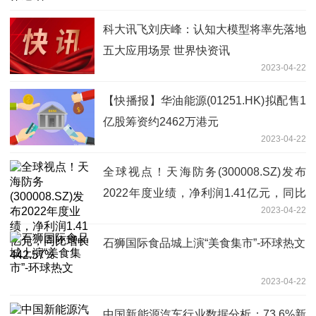
科大讯飞刘庆峰：认知大模型将率先落地
五大应用场景 世界快资讯
2023-04-22
【快播报】华油能源(01251.HK)拟配售1
亿股筹资约2462万港元
2023-04-22
全球视点！天海防务(300008.SZ)发布
2022年度业绩，净利润1.41亿元，同比
2023-04-22
增长442.57%
石狮国际食品城上演“美食集市”-环球热文
2023-04-22
中国新能源汽车行业数据分析：73.6%新