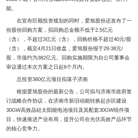
能。
在宣布巨额投资规划的同时，爱旭股份还发布了一
份股份回购方案，拟回购总金额不低于2.5亿元
（含），不超过3亿元（含），回购价格不超过40元/股
（含），截至4月21日收盘，爱旭股份报于29.38元/
股，市值约为382亿元。回购实施期限为自公司董事会
审议通过本次方案之日起6个月内。
总投资360亿元项目拟落子济南
根据爱旭股份的最新公告，公司拟与济南市政府签
订战略合作协议，在济南市新旧动能转换起步区建设
30GW高效晶硅太阳能电池项目及其配套30GW组件项
目，快速推进产业布局，提升公司在光伏高效产品环节
的核心竞争力。