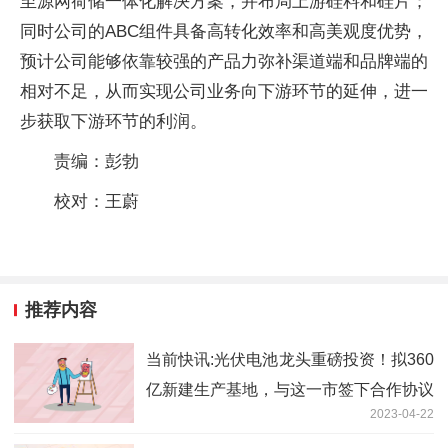
至源网荷储一体化解决方案，并布局上游硅料和硅片；
同时公司的ABC组件具备高转化效率和高美观度优势，
预计公司能够依靠较强的产品力弥补渠道端和品牌端的
相对不足，从而实现公司业务向下游环节的延伸，进一
步获取下游环节的利润。
责编：彭勃
校对：王蔚
推荐内容
当前快讯:光伏电池龙头重磅投资！拟360
亿新建生产基地，与这一市签下合作协议
2023-04-22