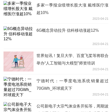
多家一季报业绩增长股大涨 戴维医疗涨
超10%
2023-04-21
6G概念异动拉升 信科移动涨超12%
2023-04-21
世界短讯！复旦大学、百度飞桨等将联合
举办“人工智能与大模型”师资培训
2023-04-21
宁德时代：一季度电池系统销量超过
70GWh_环球观天下
2023-04-21
公司新电子大宗气体业务开拓等，周期波