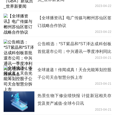
2023-04-22
【全球播资讯】电广传媒与郴州苏仙区签
订战略合作协议
2023-04-22
公告精选：*ST紫晶和*ST泽达成科创板
首批退市公司；中兴通讯一季度净利同比
2023-04-21
增19.2% 全球热头条
全球速递！传闻成真！天合光能筹划控股
子公司天合智慧分拆上市
2023-04-21
热景生物下修业绩快报 计提新冠相关存
货及资产减值-全球今日讯
2023-04-21