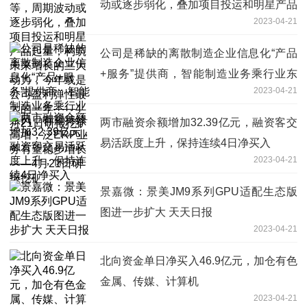
动或逐步弱化，叠加项目投运和明星产品
2023-04-21
起量，构筑未来增长的三大动力，今年或
是公司盈利弹性最大的一年——4月21日
公司是稀缺的离散制造企业信息化“产品
研报挖矿
+服务”提供商，智能制造业务乘行业东
2023-04-21
风，有望持续高增，泛ERP业务有望稳
步增长——4月21日研报挖矿
两市融资余额增加32.39亿元，融资客交
易活跃度上升，保持连续4日净买入
2023-04-21
景嘉微：景美JM9系列GPU适配生态版
图进一步扩大 天天日报
2023-04-21
北向资金单日净买入46.9亿元，加仓有色
金属、传媒、计算机
2023-04-21