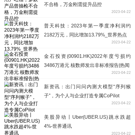
不合格，万金刚需提升品控
2023-04-22
普天科技：2023年第一季度净利润约
2182万元，同比增加13.79%_世界热点
2023-04-22
金石投资(00901.HK)2022年度亏损约
3486万港元 核数师发出非标准报告|热闻
2023-04-22
新资讯：出门问问内测大模型“序列猴
子”，为个人与企业打造专属CoPilot
2023-04-22
美股异动丨Uber(UBER.US)跳水跌超
4%-世界通讯
2023-04-22