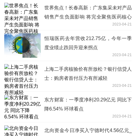
世界焦点！长春高新：广东集采未对产品
销售产生负面影响 将完全聚焦医药核心
2023-04-21
主业发展
恒瑞医药去年营收212.75亿，今年一季
度业绩止跌回升迎来拐点
2023-04-21
上海二手房核验价有所放松？银行信贷人
士：购房者首付压力有所减轻
2023-04-21
东方财富：一季度净利20.29亿元 同比下
降6.54% 环球看点
2023-04-21
北向资金今日净买入宁德时代4.56亿元_