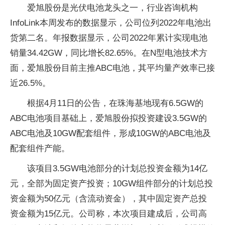
爱旭股份是光伏电池龙头之一，行业咨询机构
InfoLink本周发布的数据显示，公司位列2022年电池出
货第二名。年报数据显示，公司2022年累计实现电池
销量34.42GW，同比增长82.65%。在N型电池技术方
面，爱旭股份目前主推ABC电池，其平均量产效率已接
近26.5%。
根据4月11日的公告，在珠海基地现有6.5GW的
ABC电池项目基础上，爱旭股份拟投资建设3.5GW的
ABC电池及10GW配套组件，形成10GW的ABC电池及
配套组件产能。
该项目3.5GW电池部分的计划总投资金额为14亿
元，全部为固定资产投资；10GW组件部分的计划总投
资金额为50亿元（含流动资金），其中固定资产总投
资金额为15亿元。公司称，本次项目建成后，公司高