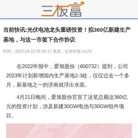
当前快讯:光伏电池龙头重磅投资！拟360亿新建生产
基地，与这一市签下合作协议
时间：2023-04-22 08:56:17 来源：证券时报·e公司
在2022年报中，爱旭股份（600732）提到，公司
2023年计划新增国内生产基地2-3处，仅仅过去一个多
月，新基地之一的济南就浮出水面。
4月21日晚间，爱旭股份官宣了这笔总额达360亿
元的投资计划，涉及新建30GW电池与30GW组件项
目。