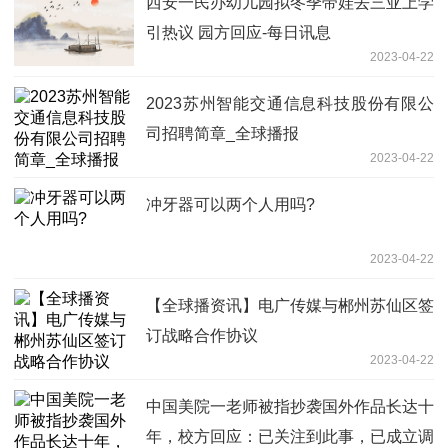
西安一民办幼儿园拟冬季带娃去三亚上学
引热议 园方回应-每日讯息
2023-04-22
2023苏州智能交通信息科技股份有限公
司招聘简章_全球播报
2023-04-22
冲牙器可以两个人用吗?
2023-04-22
【全球播资讯】电广传媒与郴州苏仙区签
订战略合作协议
2023-04-22
中国美院一老师被指抄袭国外作品长达十
年，校方回应：已关注到此事，已成立调