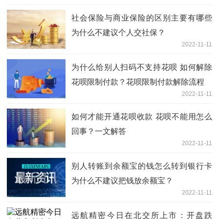
社会保险与商业保险的区别主要有哪些
为什么不建议个人交社保？
2022-11-11
为什么给别人扫码不支持花呗 如何解除
花呗限制付款？花呗限制付款解除流程
2022-11-11
如何才能开通花呗收款 花呗不能用怎么
回事？一文解答
2022-11-11
别人转账到余额宝的钱怎么转到银行卡
为什么不建议把钱放余额宝？
2022-11-11
远航精密今日在北交所上市：开盘跌