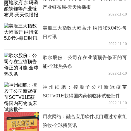
产业链布局-天天快播报
2022-11-10
美股三大指数大幅高开 纳指涨5.04%-每
日时讯
2022-11-10
歌尔股份：公司存在业绩预告修正的可
能-全球热头条
2022-11-10
神州细胞：控股子公司新冠疫苗
SCTV01E获得国内药物临床试验批件
2022-11-10
用友网络：融合应用软件项目通过专家组
验收-全球播资讯