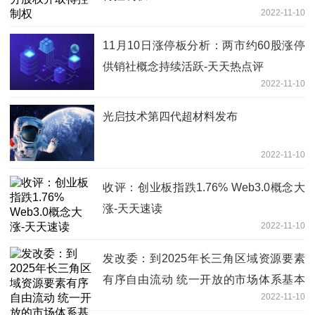
2022-11-10
11月10日涨停板分析：两市约60股涨停
供销社概念持续活跃-天天热点评
2022-11-10
光启技术第四代超材料发布
2022-11-10
收评：创业板指跌1.76% Web3.0概念大
涨-天天速读
2022-11-10
发改委：到2025年长三角区域资源要素
有序自由流动 统一开放的市场体系基本
2022-11-10
建立