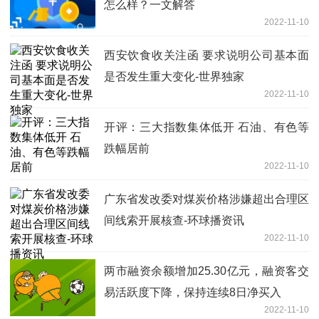
怎么样？一文解答
2022-11-10
西安饮食收关注函 要求说明公司基本面
是否发生重大变化-世界独家
2022-11-10
开评：三大指数集体低开 石油、有色等
跌幅居前
2022-11-10
广东省发改委对煤炭价格涉嫌超出合理区
间线索开展核查-环球播资讯
2022-11-10
两市融资余额增加25.30亿元，融资客交
易活跃度下降，保持连续8日净买入
2022-11-10