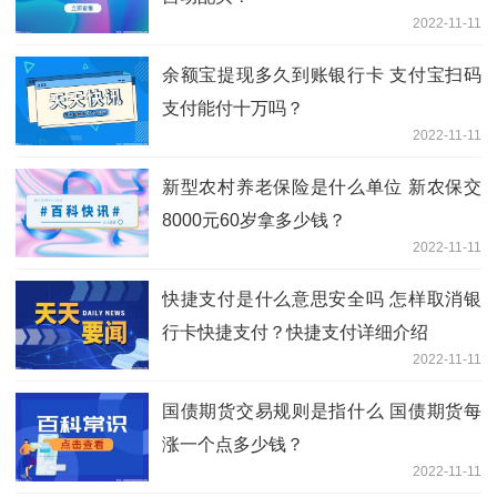
2022-11-11
余额宝提现多久到账银行卡 支付宝扫码
支付能付十万吗？
2022-11-11
新型农村养老保险是什么单位 新农保交
8000元60岁拿多少钱？
2022-11-11
快捷支付是什么意思安全吗 怎样取消银
行卡快捷支付？快捷支付详细介绍
2022-11-11
国债期货交易规则是指什么 国债期货每
涨一个点多少钱？
2022-11-11