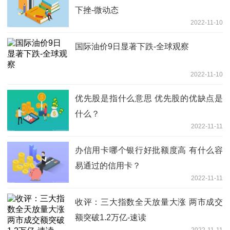
下挫-微动态
2022-11-10
国际油价9日显著下跌-全球观察
2022-11-10
优先股是指什么意思 优先股的优缺点是
什么？
2022-11-11
办信用卡哪个银行好批额度高 有什么容
易通过的信用卡？
2022-11-11
收评：三大指数全天放量大涨 两市成交
额突破1.2万亿-速读
2022-11-11