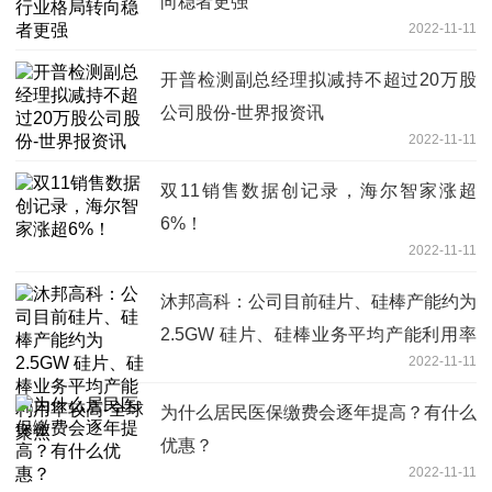
向稳者更强
2022-11-11
开普检测副总经理拟减持不超过20万股
公司股份-世界报资讯
2022-11-11
双11销售数据创记录，海尔智家涨超
6%！
2022-11-11
沐邦高科：公司目前硅片、硅棒产能约为
2.5GW 硅片、硅棒业务平均产能利用率
2022-11-11
较高-全球聚焦
为什么居民医保缴费会逐年提高？有什么
优惠？
2022-11-11