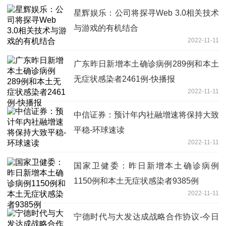
星辉娱乐：公司将探寻Web 3.0相关技术
与游戏的有机结合
2022-11-11
广东昨日新增本土确诊病例289例和本土
无症状感染者2461例-快播报
2022-11-11
中信证券：预计年内社融增速将保持大致
平稳-环球速读
2022-11-11
国家卫健委：昨日新增本土确诊病例
1150例和本土无症状感染者9385例
2022-11-11
宁德时代与大发达成战略合作协议-今日