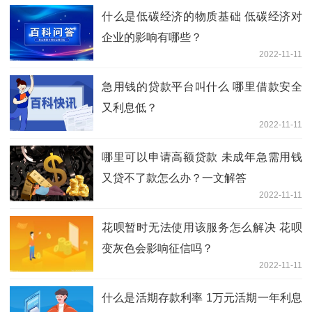
什么是低碳经济的物质基础 低碳经济对
企业的影响有哪些？
2022-11-11
急用钱的贷款平台叫什么 哪里借款安全
又利息低？
2022-11-11
哪里可以申请高额贷款 未成年急需用钱
又贷不了款怎么办？一文解答
2022-11-11
花呗暂时无法使用该服务怎么解决 花呗
变灰色会影响征信吗？
2022-11-11
什么是活期存款利率 1万元活期一年利息