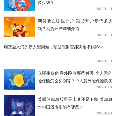
多少钱？
2022-11-11
期货要在哪里开户 期货开户最低多少
钱？期货开户详细介绍
2022-11-11
刚基金入门的新人望周知，稳健理财更能满足求稳诉求
2022-11-11
立即生效的意外险有哪些种类 个人意外
险保险怎么买划算？个人意外险保险购买
2022-11-11
技巧
美联储加息股票是上涨还是下跌 美加息
对中国股市影响有哪些？
2022-11-11