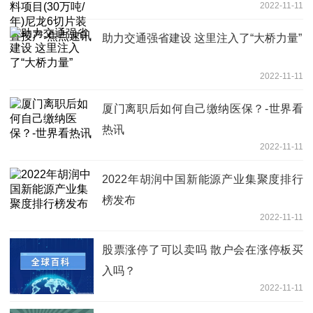
2022-11-11
点速讯
助力交通强省建设 这里注入了“大桥力量”
2022-11-11
厦门离职后如何自己缴纳医保？-世界看
热讯
2022-11-11
2022年胡润中国新能源产业集聚度排行
榜发布
2022-11-11
股票涨停了可以卖吗 散户会在涨停板买
入吗？
2022-11-11