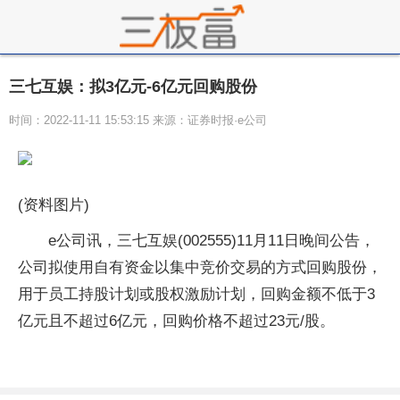
三七互娱：拟3亿元-6亿元回购股份
时间：2022-11-11 15:53:15 来源：证券时报·e公司
(资料图片)
e公司讯，三七互娱(002555)11月11日晚间公告，
公司拟使用自有资金以集中竞价交易的方式回购股份，
用于员工持股计划或股权激励计划，回购金额不低于3
亿元且不超过6亿元，回购价格不超过23元/股。