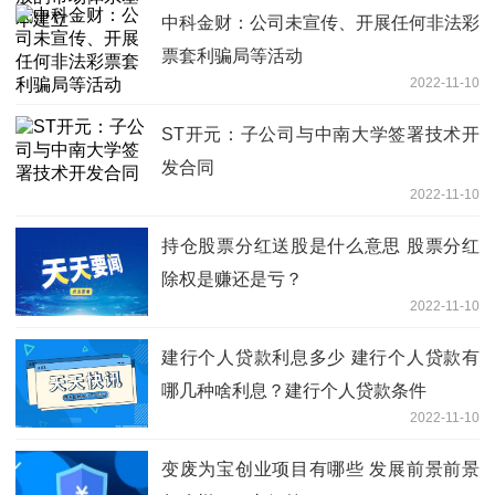
中科金财：公司未宣传、开展任何非法彩
票套利骗局等活动
2022-11-10
ST开元：子公司与中南大学签署技术开
发合同
2022-11-10
持仓股票分红送股是什么意思 股票分红
除权是赚还是亏？
2022-11-10
建行个人贷款利息多少 建行个人贷款有
哪几种啥利息？建行个人贷款条件
2022-11-10
变废为宝创业项目有哪些 发展前景前景