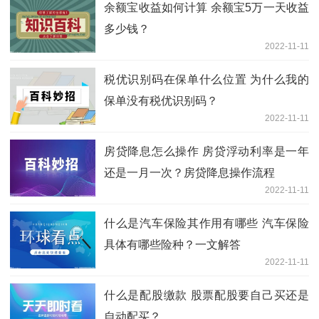
余额宝收益如何计算 余额宝5万一天收益
多少钱？
2022-11-11
税优识别码在保单什么位置 为什么我的
保单没有税优识别码？
2022-11-11
房贷降息怎么操作 房贷浮动利率是一年
还是一月一次？房贷降息操作流程
2022-11-11
什么是汽车保险其作用有哪些 汽车保险
具体有哪些险种？一文解答
2022-11-11
什么是配股缴款 股票配股要自己买还是
自动配买？