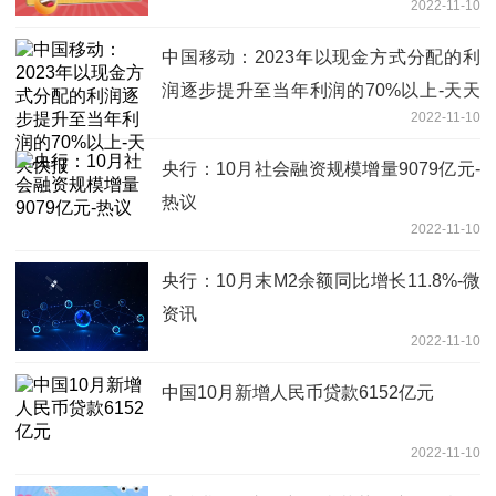
2022-11-10
中国移动：2023年以现金方式分配的利
润逐步提升至当年利润的70%以上-天天
2022-11-10
快报
央行：10月社会融资规模增量9079亿元-
热议
2022-11-10
央行：10月末M2余额同比增长11.8%-微
资讯
2022-11-10
中国10月新增人民币贷款6152亿元
2022-11-10