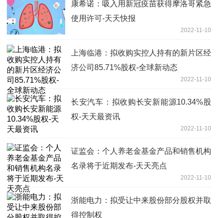
康希诺：吸入用新冠疫苗获得摩洛哥紧急
使用许可-天天快报
2022-11-10
上海临港：拟收购实控人持有的新片区经
济公司85.71%股权-全球新动态
2022-11-10
长安汽车：拟收购长安新能源10.34%股
权-天天最资讯
2022-11-10
证监会：个人养老金基金产品和销售机构
名录将于近期发布-天天亮点
2022-11-10
浙能电力：拟受让中来股份部分股权并取
得控制权