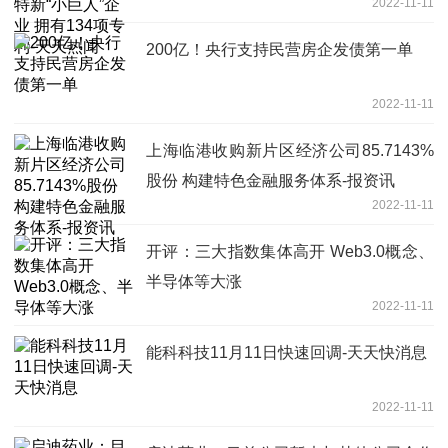
2022-11-11
天热闻
200亿！央行支持民营房企发债第一单
2022-11-11
上海临港收购新片区经济公司85.7143%
股份 构建特色金融服务体系-报资讯
2022-11-11
开评：三大指数集体高开 Web3.0概念、
半导体等大涨
2022-11-11
能科科技11月11日快速回调-天天快消息
2022-11-11